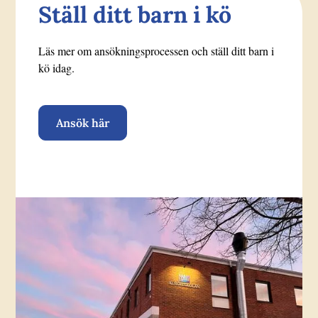
Ställ ditt barn i kö
Läs mer om ansökningsprocessen och ställ ditt barn i
kö idag.
Ansök här