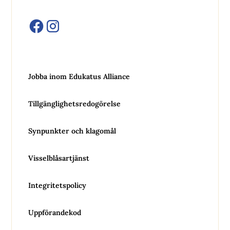
Jobba inom Edukatus Alliance
Tillgänglighetsredogörelse
Synpunkter och klagomål
Visselblåsartjänst
Integritetspolicy
Uppförandekod