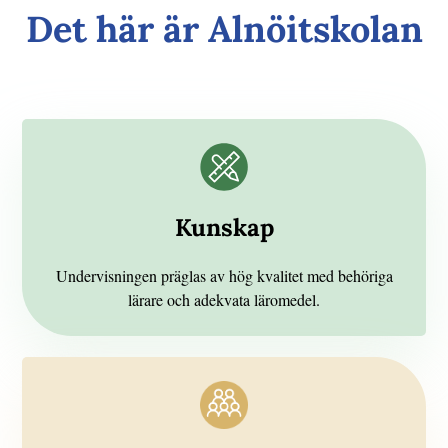
Det här är Alnöitskolan
Kunskap
Undervisningen präglas av hög kvalitet med behöriga
lärare och adekvata läromedel.