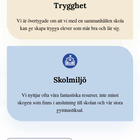
Trygghet
Vi är övertygade om att vi med en sammanhållen skola
kan ge skapa trygga elever som mår bra och lär sig.
Skolmiljö
Vi nyttjar ofta våra fantastiska resurser, inte minst
skogen som finns i anslutning till skolan och vår stora
gymnastiksal.