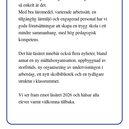
så enkelt är det.
Med bra läromedel, varierade arbetssätt, en
tillgänglig lärmiljö och engagerad personal har vi
goda förutsättningar att skapa en trygg skola i ett
mindre sammanhang, med hög pedagogisk
kompetens.
Det här läsåret innebär också flera nyheter, bland
annat en ny måltidsorganisation, uppbyggnad av
storfritids, ny organisering av undervisningen i
arbetslag, ett nytt skolbibliotek och en tydligare
struktur i klassrummet.
Vi ser fram emot läsåret 2026 och hälsar alla
elever varmt välkomna tillbaka.