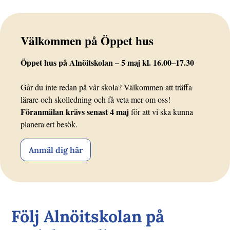
Välkommen på Öppet hus
Öppet hus på Alnöitskolan – 5 maj kl. 16.00–17.30
Går du inte redan på vår skola? Välkommen att träffa
lärare och skolledning och få veta mer om oss!
Föranmälan krävs senast 4 maj
för att vi ska kunna
planera ert besök.
Anmäl dig här
Följ Alnöitskolan på