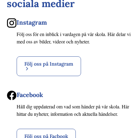
sociala medier
Instagram
Följ oss för en inblick i vardagen på vår skola. Här delar vi
med oss av bilder, videor och nyheter.
Följ oss på Instagram
Facebook
Håll dig uppdaterad om vad som händer på vår skola. Här
hittar du nyheter, information och aktuella händelser.
Följ oss på Facbook