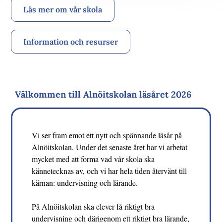
Läs mer om vår skola
Information och resurser
Välkommen till Alnöitskolan läsåret 2026
Vi ser fram emot ett nytt och spännande läsår på
Alnöitskolan. Under det senaste året har vi arbetat
mycket med att forma vad vår skola ska
kännetecknas av, och vi har hela tiden återvänt till
kärnan: undervisning och lärande.
På Alnöitskolan ska elever få riktigt bra
undervisning och därigenom ett riktigt bra lärande,