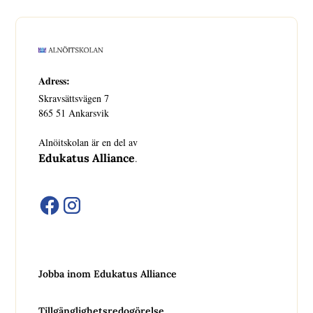
Adress:
Skravsättsvägen 7
865 51 Ankarsvik
Alnöitskolan är en del av
Edukatus Alliance
.
Jobba inom Edukatus Alliance
Tillgänglighetsredogörelse