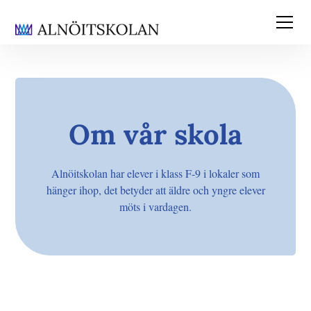
Om vår skola
Alnöitskolan har elever i klass F-9 i lokaler som
hänger ihop, det betyder att äldre och yngre elever
möts i vardagen.