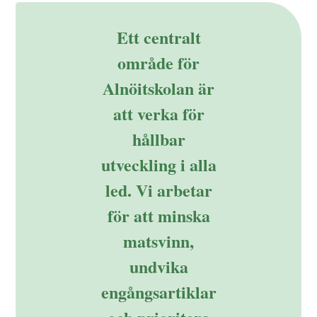
Ett centralt
område för
Alnöitskolan är
att verka för
hållbar
utveckling i alla
led. Vi arbetar
för att minska
matsvinn,
undvika
engångsartiklar