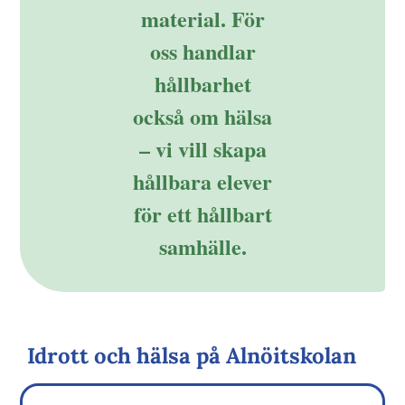
material. För
oss handlar
hållbarhet
också om hälsa
– vi vill skapa
hållbara elever
för ett hållbart
samhälle.
Idrott och hälsa på Alnöitskolan