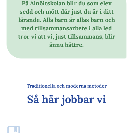
På Alnöitskolan blir du som elev
sedd och mött där just du är i ditt
lärande. Alla barn är allas barn och
med tillsammansarbete i alla led
tror vi att vi, just tillsammans, blir
ännu bättre.
Traditionella och moderna metoder
Så här jobbar vi