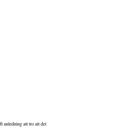
t anledning att tro att det