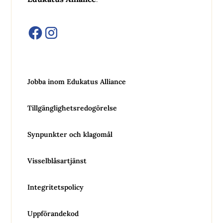
Jobba inom Edukatus Alliance
Tillgänglighetsredogörelse
Synpunkter och klagomål
Visselblåsartjänst
Integritetspolicy
Uppförandekod