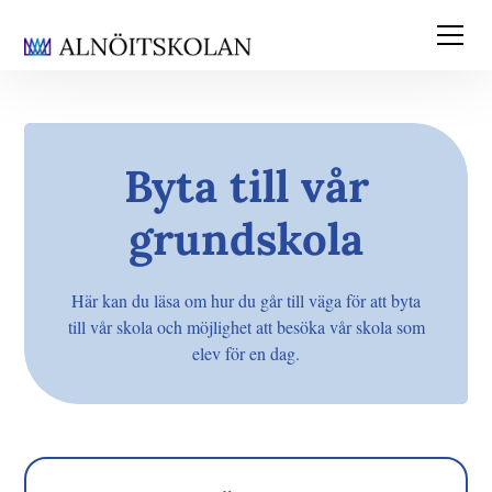
Byta till vår
grundskola
Här kan du läsa om hur du går till väga för att byta
till vår skola och möjlighet att besöka vår skola som
elev för en dag.